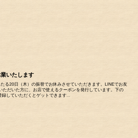
休業いたします
あたる20日（木）の振替でお休みさせていただきます。LINEでお友
ていただいた方に、お店で使えるクーポンを発行しています。下の
録していただくとゲットできます...