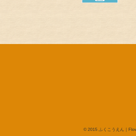
© 2015 ふくこうえん｜Flo