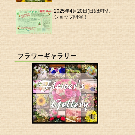
2025年4月20日(日)は軒先
ショップ開催！
フラワーギャラリー