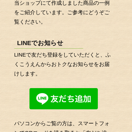
当ショップにて作成しました商品の一例
をご紹介しています。ご参考にどうぞご
覧ください。
LINEでお知らせ
LINEで友だち登録をしていただくと、ふ
くこうえんからおトクなお知らせをお届
けします。
パソコンからご覧の方は、スマートフォ