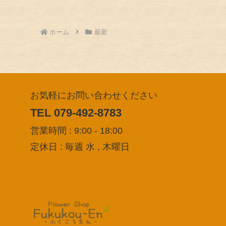
ホーム
最新
お気軽にお問い合わせください
TEL 079-492-8783
営業時間 : 9:00 - 18:00
定休日 : 毎週 水 , 木曜日