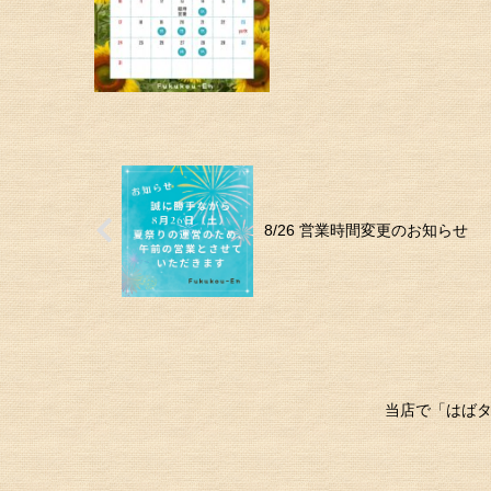
8/26 営業時間変更のお知らせ
当店で「はばタ