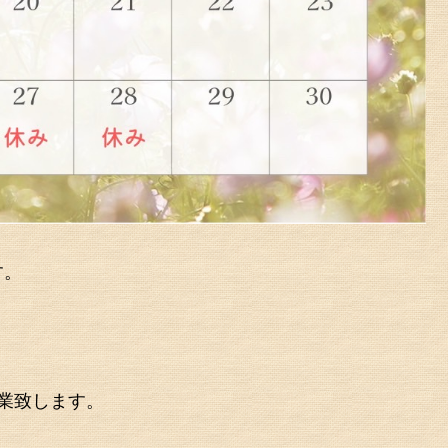
す。
営業致します。