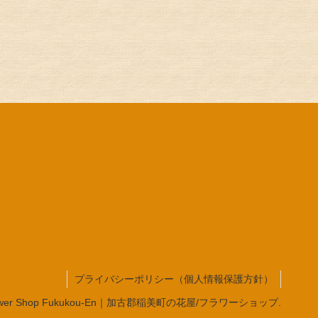
プライバシーポリシー（個人情報保護方針）
wer Shop Fukukou-En｜加古郡稲美町の花屋/フラワーショップ.