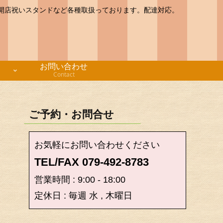
開店祝いスタンドなど各種取扱っております。配達対応。
お問い合わせ
Contact
ご予約・お問合せ
お気軽にお問い合わせください
TEL/FAX 079-492-8783
営業時間 : 9:00 - 18:00
定休日 : 毎週 水 , 木曜日