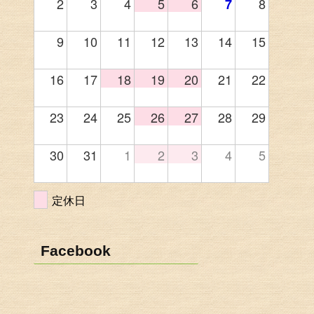
2
3
4
5
6
8
7
9
10
11
12
13
14
15
16
17
18
19
20
21
22
23
24
25
26
27
28
29
30
31
1
2
3
4
5
定休日
Facebook