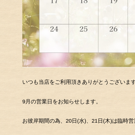
いつも当店をご利用頂きありがとうございま
9月の営業日をお知らせします。
お彼岸期間の為、20日(水)、21日(木)は臨時