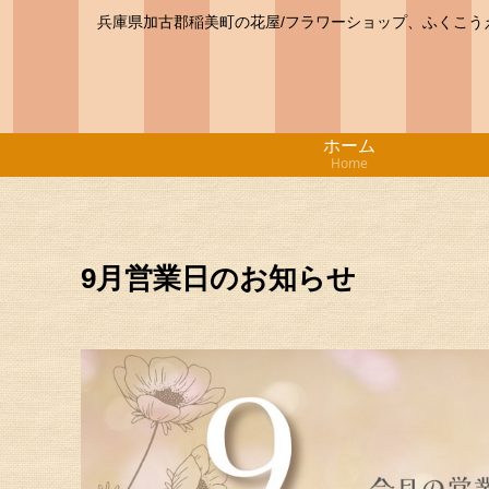
兵庫県加古郡稲美町の花屋/フラワーショップ、ふくこ
ホーム
Home
9月営業日のお知らせ