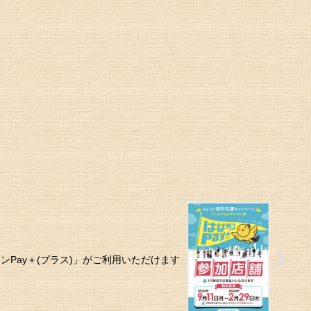
ンPay＋(プラス)」がご利用いただけます