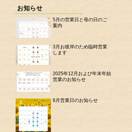
お知らせ
5月の営業日と母の日のご
案内
3月お彼岸のため臨時営業
します
2025年12月および年末年始
営業のお知らせ
8月営業日のお知らせ